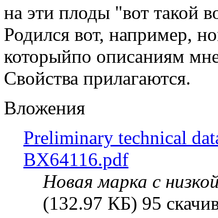
на эти плоды "вот такой 
Родился вот, например, 
которыйпо описаниям мне
Свойства прилагаются.
Вложения
Preliminary technical da
BX64116.pdf
Новая марка с низко
(132.97 КБ) 95 скачи