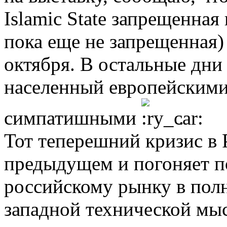
Islamic State запрещенная 
пока еще не запрещенная)
октября. В остальные дни 
населенный европейскими
симпатишными
.
Тот теперешний кризис в 
предыдущем и погоняет п
российскому рынку в пол
западной технической мыс