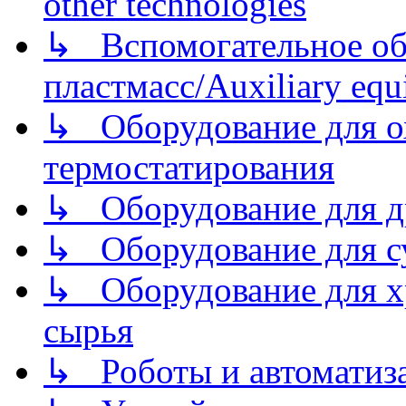
other technologies
↳ Вспомогательное об
пластмасс/Auxiliary equi
↳ Оборудование для о
термостатирования
↳ Оборудование для д
↳ Оборудование для 
↳ Оборудование для хр
сырья
↳ Роботы и автоматиз