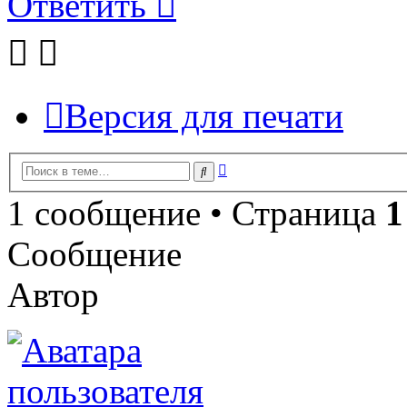
Ответить
Версия для печати
Расширенный
Поиск
поиск
1 сообщение • Страница
1
Сообщение
Автор