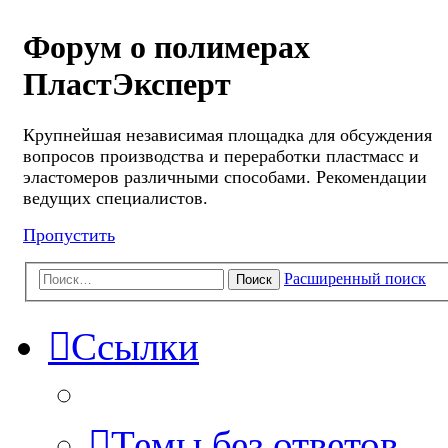
Форум о полимерах
ПластЭксперт
Крупнейшая независимая площадка для обсуждения
вопросов производства и переработки пластмасс и
эластомеров различными способами. Рекомендации
ведущих специалистов.
Пропустить
Расширенный поиск
Поиск
Ссылки
Темы без ответов