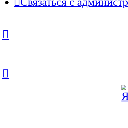
Связаться с админист