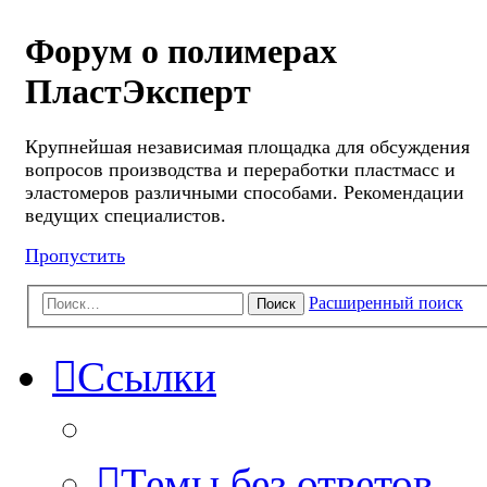
Форум о полимерах
ПластЭксперт
Крупнейшая независимая площадка для обсуждения
вопросов производства и переработки пластмасс и
эластомеров различными способами. Рекомендации
ведущих специалистов.
Пропустить
Расширенный поиск
Поиск
Ссылки
Темы без ответов