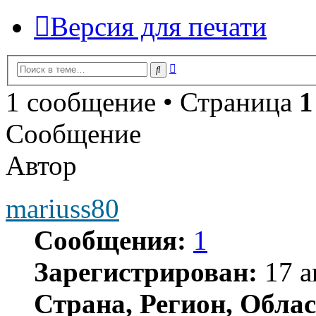
Версия для печати
Расширенный
Поиск
поиск
1 сообщение • Страница
1
Сообщение
Автор
mariuss80
Сообщения:
1
Зарегистрирован:
17 а
Страна, Регион, Облас