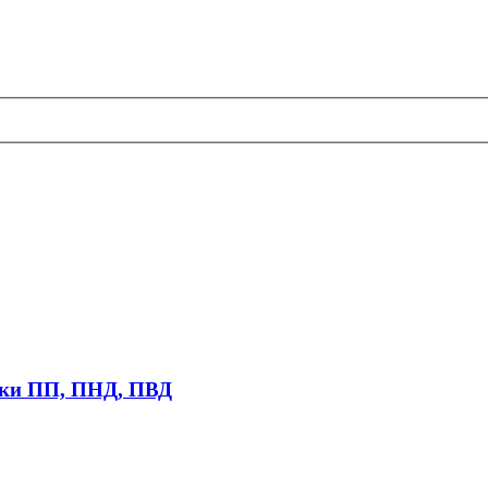
тки ПП, ПНД, ПВД