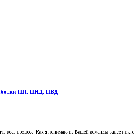
работки ПП, ПНД, ПВД
ть весь процесс. Как я понимаю из Вашей команды ранее никто 