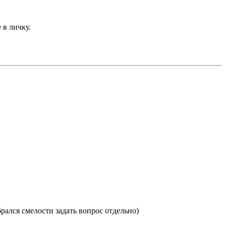
 в личку.
рался смелости задать вопрос отдельно)