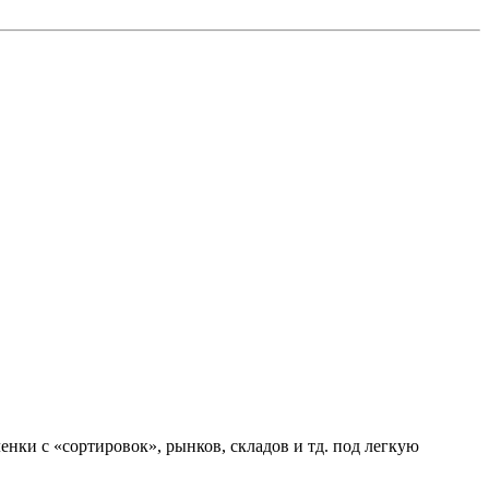
енки с «сортировок», рынков, складов и тд. под легкую