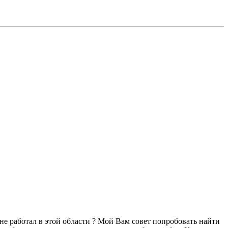
не работал в этой области ? Мой Вам совет попробовать найти