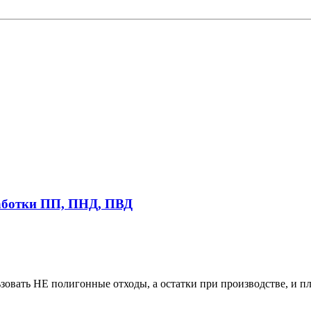
работки ПП, ПНД, ПВД
зовать НЕ полигонные отходы, а остатки при производстве, и пл