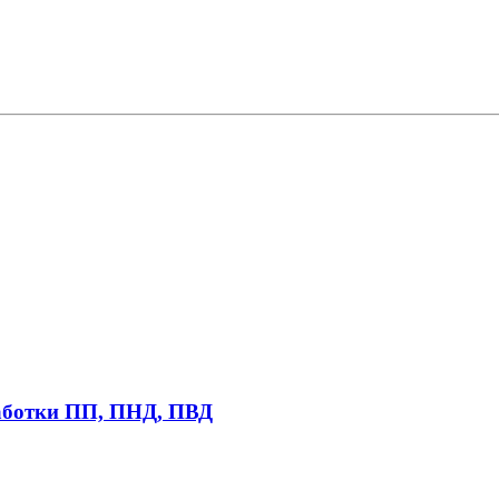
работки ПП, ПНД, ПВД