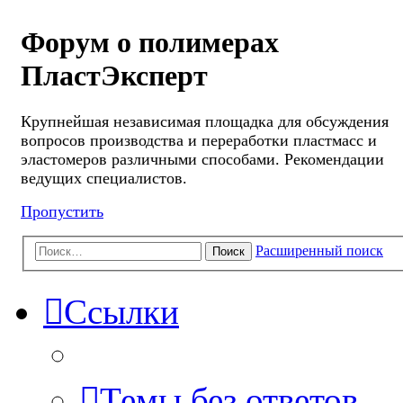
Форум о полимерах
ПластЭксперт
Крупнейшая независимая площадка для обсуждения
вопросов производства и переработки пластмасс и
эластомеров различными способами. Рекомендации
ведущих специалистов.
Пропустить
Расширенный поиск
Поиск
Ссылки
Темы без ответов