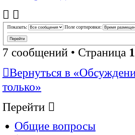
Показать:
Поле сортировки:
7 сообщений • Страница
1
Вернуться в «Обсуждени
только»
Перейти
Общие вопросы