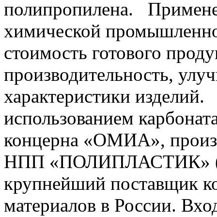
полипропилена. Примене
химической промышленно
стоимость готового проду
производительность, улу
характеристики изделий.
использованием карбонат
концерна «ОМИА», произ
НПП «ПОЛИПЛАСТИК» (осн
крупнейший поставщик к
материалов в России. Вхо