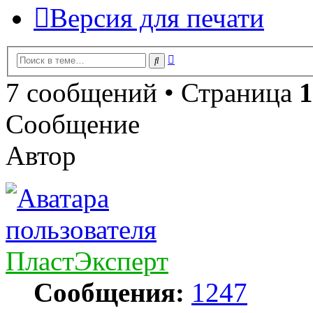
Версия для печати
Расширенный
Поиск
поиск
7 сообщений • Страница
1
Сообщение
Автор
ПластЭксперт
Сообщения:
1247