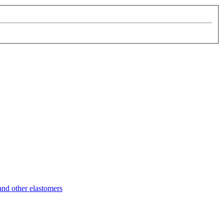
d other elastomers