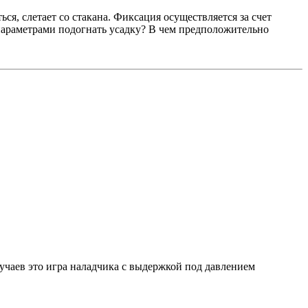
, слетает со стакана. Фиксация осуществляется за счет
параметрами подогнать усадку? В чем предположительно
учаев это игра наладчика с выдержкой под давлением