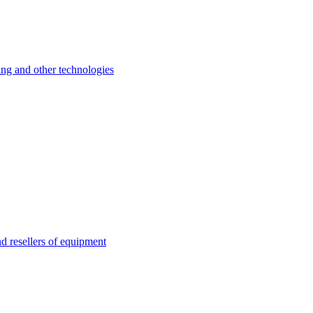
 and other technologies
esellers of equipment