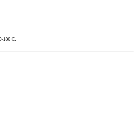
0-180 С.