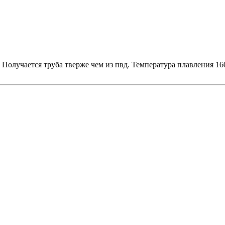
 Получается труба тверже чем из пвд. Температура плавления 16