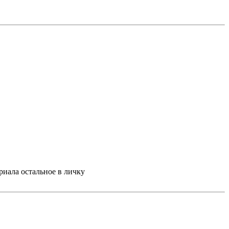
риала остальное в личку