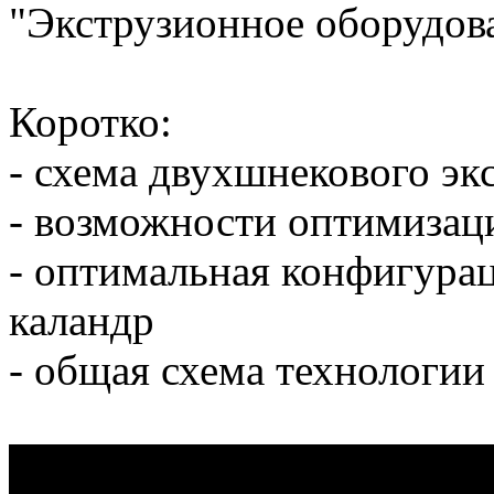
"Экструзионное оборудован
Коротко:
- схема двухшнекового экс
- возможности оптимизац
- оптимальная конфигура
каландр
- общая схема технологии