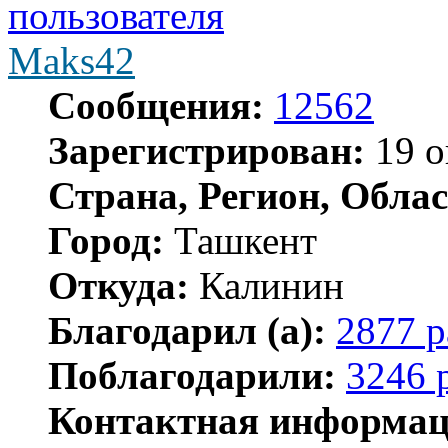
Maks42
Сообщения:
12562
Зарегистрирован:
19 о
Страна, Регион, Облас
Город:
Ташкент
Откуда:
Калинин
Благодарил (а):
2877 р
Поблагодарили:
3246 
Контактная информац