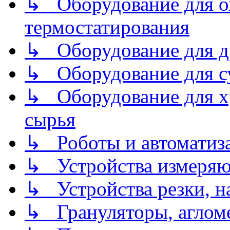
↳ Оборудование для о
термостатирования
↳ Оборудование для д
↳ Оборудование для 
↳ Оборудование для хр
сырья
↳ Роботы и автоматиз
↳ Устройства измеря
↳ Устройства резки, н
↳ Грануляторы, агломе