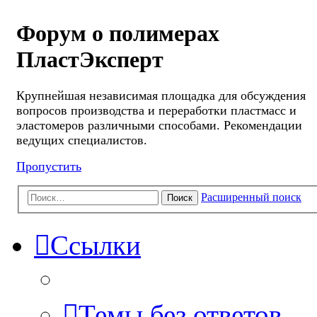
Форум о полимерах
ПластЭксперт
Крупнейшая независимая площадка для обсуждения
вопросов производства и переработки пластмасс и
эластомеров различными способами. Рекомендации
ведущих специалистов.
Пропустить
Расширенный поиск
Поиск
Ссылки
Темы без ответов