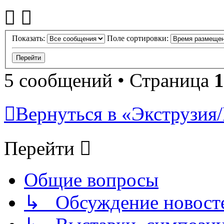
Показать:
Поле сортировки:
5 сообщений • Страница
1
Вернуться в «Экструзия/
Перейти
Общие вопросы
↳ Обсуждение новостей