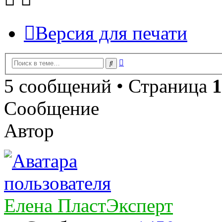
Версия для печати
Расширенный
Поиск
поиск
5 сообщений • Страница
1
Сообщение
Автор
Елена ПластЭксперт