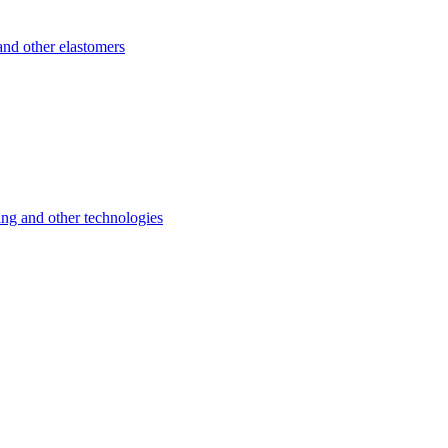
d other elastomers
 and other technologies