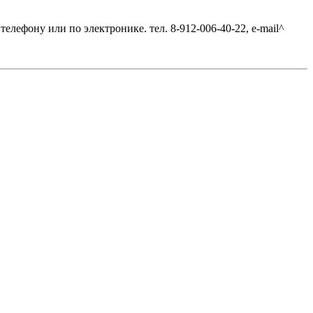
елефону или по электронике. тел. 8-912-006-40-22, e-mail^