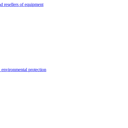
esellers of equipment
environmental protection