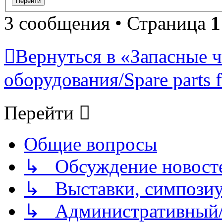
3 сообщения • Страница
1
Вернуться в «Запасные ч
оборудования/Spare parts 
Перейти
Общие вопросы
↳ Обсуждение новостей
↳ Выставки, симпозиу
↳ Административный/