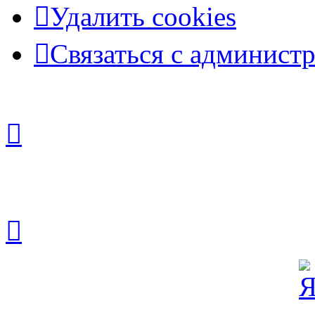
Удалить cookies
Связаться с админист