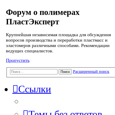
Форум о полимерах
ПластЭксперт
Крупнейшая независимая площадка для обсуждения
вопросов производства и переработки пластмасс и
эластомеров различными способами. Рекомендации
ведущих специалистов.
Пропустить
Расширенный поиск
Поиск
Ссылки
Темы без ответов