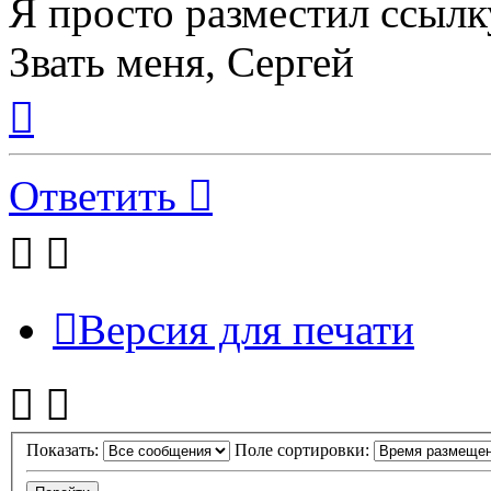
Я просто разместил ссылк
Звать меня, Сергей
Вернуться
к
началу
Ответить
Версия для печати
Показать:
Поле сортировки: