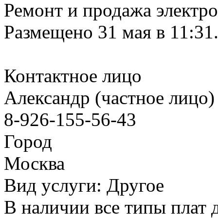
Ремонт и продажа электро
Размещено 31 мая в 11:31
Контактное лицо
Александр (частное лицо)
8-926-155-56-43
Город
Москва
Вид услуги: Другое
В наличии все типы плат 