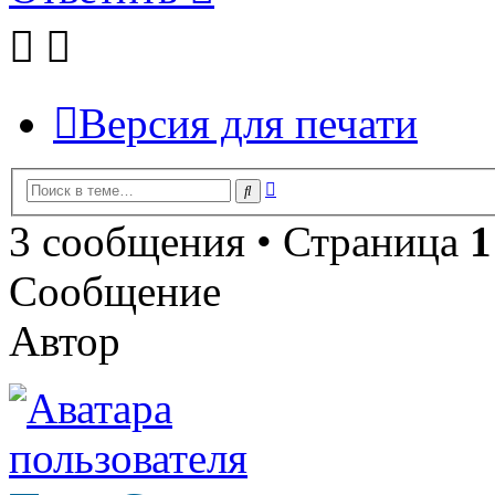
Версия для печати
Расширенный
Поиск
поиск
3 сообщения • Страница
1
Сообщение
Автор