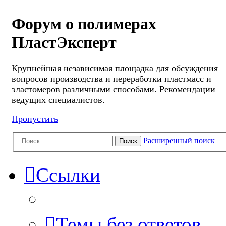
Форум о полимерах
ПластЭксперт
Крупнейшая независимая площадка для обсуждения
вопросов производства и переработки пластмасс и
эластомеров различными способами. Рекомендации
ведущих специалистов.
Пропустить
Расширенный поиск
Поиск
Ссылки
Темы без ответов