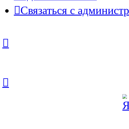
Связаться с админист