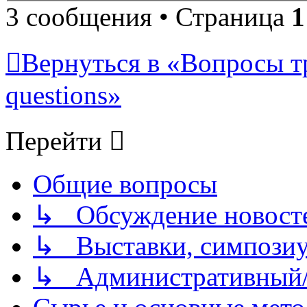
3 сообщения • Страница
1
Вернуться в «Вопросы т
questions»
Перейти
Общие вопросы
↳ Обсуждение новостей
↳ Выставки, симпозиу
↳ Административный/