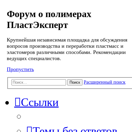
Форум о полимерах
ПластЭксперт
Крупнейшая независимая площадка для обсуждения
вопросов производства и переработки пластмасс и
эластомеров различными способами. Рекомендации
ведущих специалистов.
Пропустить
Расширенный поиск
Поиск
Ссылки
Темы без ответов