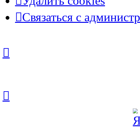
Удалить cookies
Связаться с админист