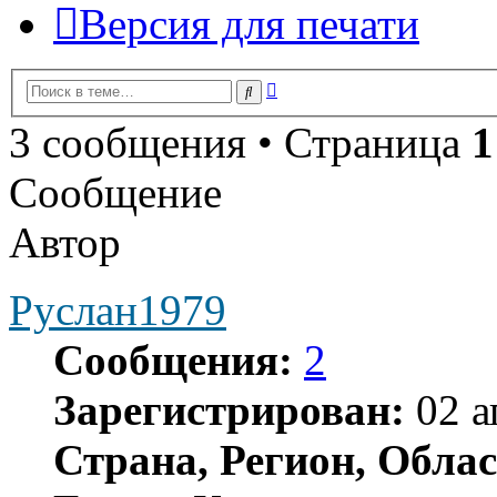
Версия для печати
Расширенный
Поиск
поиск
3 сообщения • Страница
1
Сообщение
Автор
Руслан1979
Сообщения:
2
Зарегистрирован:
02 а
Страна, Регион, Облас