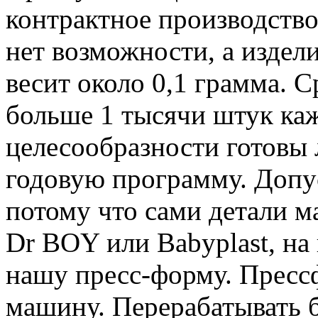
контрактное производств
нет возможности, а издел
весит около 0,1 грамма. 
больше 1 тысячи штук ка
целесообразности готовы 
годовую программу. Допус
потому что сами детали 
Dr BOY или Babyplast, на
нашу пресс-форму. Пресс
машину. Перерабатывать