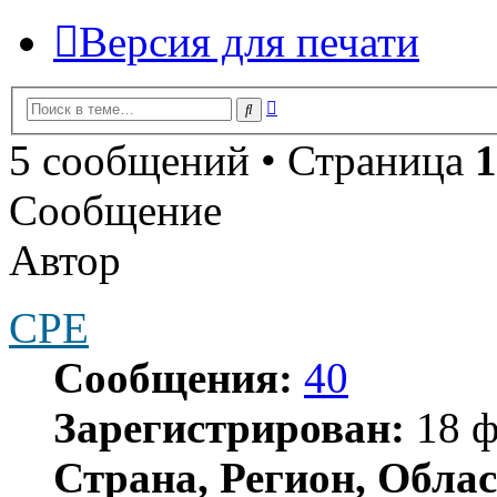
Версия для печати
Расширенный
Поиск
поиск
5 сообщений • Страница
1
Сообщение
Автор
CPE
Сообщения:
40
Зарегистрирован:
18 ф
Страна, Регион, Облас