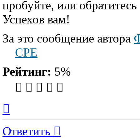
пробуйте, или обратитесь 
Успехов вам!
За это сообщение автора
CPE
Рейтинг:
5%
Вернуться
к
началу
Ответить