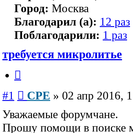
Город:
Москва
Благодарил (а):
12 раз
Поблагодарили:
1 раз
требуется микролитье
Цитата
Сообщение
#1
CPE
»
02 апр 2016, 
Уважаемые форумчане.
Прошу помощи в поиске 