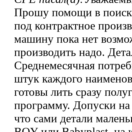
Прошу помощи в поиск
под контрактное произв
машину пока нет возмо
производить надо. Дета
Среднемесячная потреб
штук каждого наименов
готовы лить сразу пол
программу. Допуски на
что сами детали мален
BOY или Babyplast, на