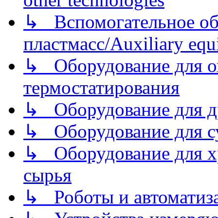
↳ Вспомогательное об
пластмасс/Auxiliary equi
↳ Оборудование для о
термостатирования
↳ Оборудование для д
↳ Оборудование для 
↳ Оборудование для хр
сырья
↳ Роботы и автоматиз