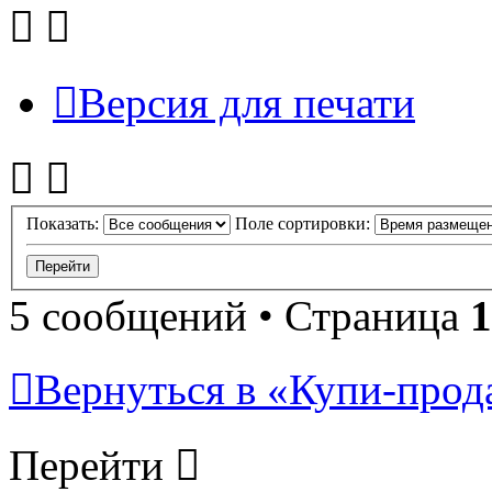
Версия для печати
Показать:
Поле сортировки:
5 сообщений • Страница
1
Вернуться в «Купи-прода
Перейти