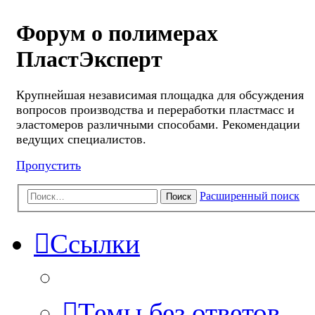
Форум о полимерах
ПластЭксперт
Крупнейшая независимая площадка для обсуждения
вопросов производства и переработки пластмасс и
эластомеров различными способами. Рекомендации
ведущих специалистов.
Пропустить
Расширенный поиск
Поиск
Ссылки
Темы без ответов