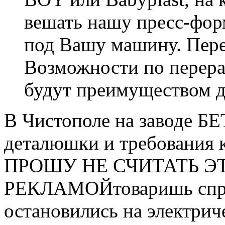
вешать нашу пресс-фор
под Вашу машину. Пер
Возможности по перера
будут преимуществом д
В Чистополе на заводе Б
деталюшки и требования к
ПРОШУ НЕ СЧИТАТЬ Э
РЕКЛАМОЙтоваришь спрос
остановились на электрич