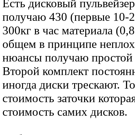
Есть дисковый пульвейзер
получаю 430 (первые 10-2
300кг в час материала (0
общем в принципе неплох
нюансы получаю простой в
Второй комплект постоянн
иногда диски трескают. То
стоимость заточки которая
стоимость самих дисков.