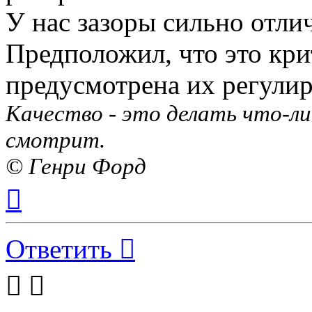
У нас зазоры сильно отлич
Предположил, что это кри
предусмотрена их регулир
Качество - это делать что-ли
смотрит.
© Генри Форд
Вернуться
к
началу
Ответить