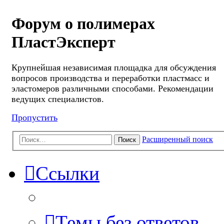
Форум о полимерах
ПластЭксперт
Крупнейшая независимая площадка для обсуждения
вопросов производства и переработки пластмасс и
эластомеров различными способами. Рекомендации
ведущих специалистов.
Пропустить
Расширенный поиск
Поиск
Ссылки
Темы без ответов