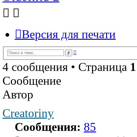
Версия для печати
Расширенный
Поиск
поиск
4 сообщения • Страница
1
Сообщение
Автор
Creatoriny
Сообщения:
85