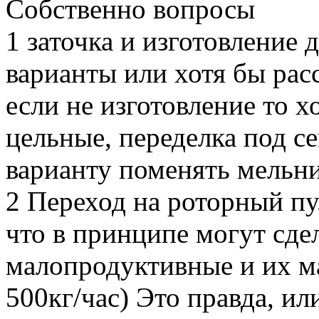
Собственно вопросы
1 заточка и изготовление 
варианты или хотя бы рас
если не изготовление то х
цельные, переделка под се
варианту поменять мельн
2 Переход на роторный пу
что в принципе могут сде
малопродуктивные и их ма
500кг/час) Это правда, или