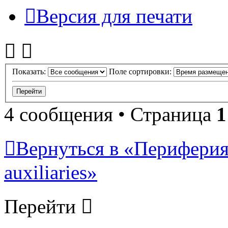
Версия для печати
Показать:
Поле сортировки:
4 сообщения • Страница
1
Вернуться в «Периферия 
auxiliaries»
Перейти