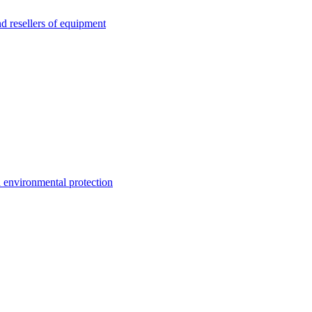
esellers of equipment
environmental protection