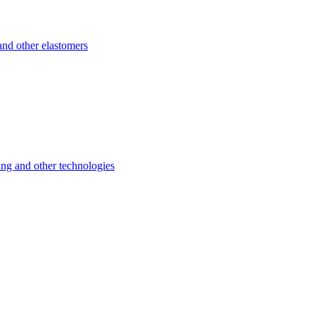
d other elastomers
 and other technologies