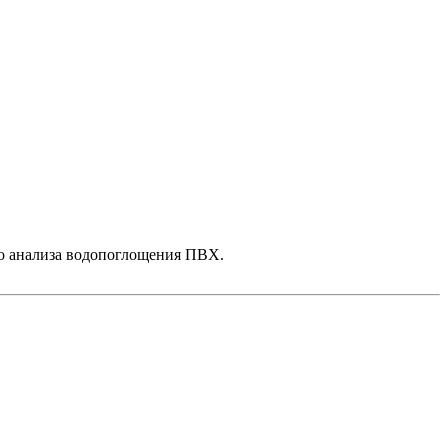
го анализа водопоглощения ПВХ.