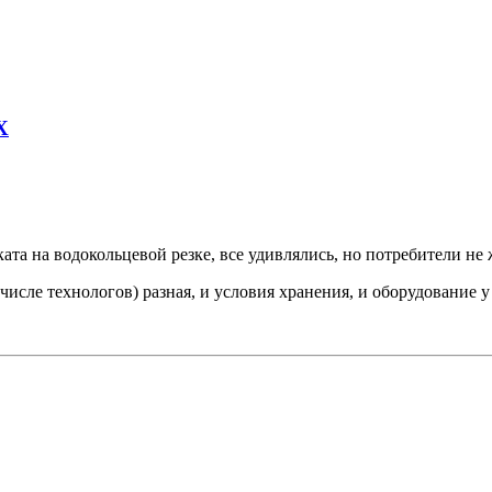
Х
ата на водокольцевой резке, все удивлялись, но потребители не 
числе технологов) разная, и условия хранения, и оборудование у 