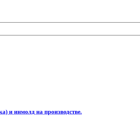
а) и инмолд на производстве.