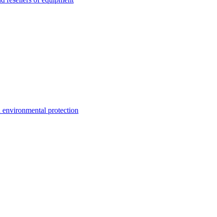
environmental protection