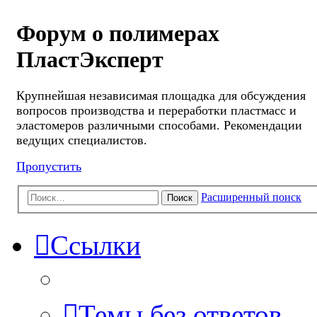
Форум о полимерах
ПластЭксперт
Крупнейшая независимая площадка для обсуждения
вопросов производства и переработки пластмасс и
эластомеров различными способами. Рекомендации
ведущих специалистов.
Пропустить
Расширенный поиск
Поиск
Ссылки
Темы без ответов