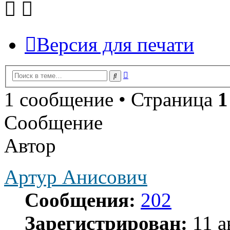
Версия для печати
Расширенный
Поиск
поиск
1 сообщение • Страница
1
Сообщение
Автор
Артур Анисович
Сообщения:
202
Зарегистрирован:
11 а