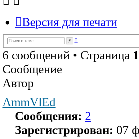
Версия для печати
Расширенный
Поиск
поиск
6 сообщений • Страница
1
Сообщение
Автор
AmmVlEd
Сообщения:
2
Зарегистрирован:
07 ф