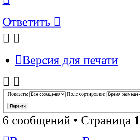
началу
Ответить
Версия для печати
Показать:
Поле сортировки:
6 сообщений • Страница
1