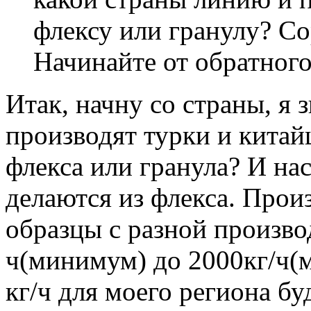
флексу или гранулу? Со
Начинайте от обратного
Итак, начну со страны, я 
производят турки и китай
флекса или гранула? И на
делаются из флекса. Прои
образцы с разной произво
ч(минимум) до 2000кг/ч(
кг/ч для моего региона бу