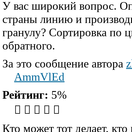
У вас широкий вопрос. Оп
страны линию и производ
гранулу? Сортировка по ц
обратного.
За это сообщение автора
z
AmmVlEd
Рейтинг:
5%
Кто может тот делает, кто