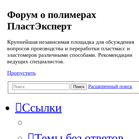
Форум о полимерах
ПластЭксперт
Крупнейшая независимая площадка для обсуждения
вопросов производства и переработки пластмасс и
эластомеров различными способами. Рекомендации
ведущих специалистов.
Пропустить
Расширенный поиск
Поиск
Ссылки
Темы без ответов