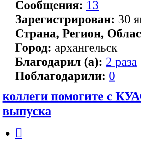
Сообщения:
13
Зарегистрирован:
30 я
Страна, Регион, Облас
Город:
архангельск
Благодарил (а):
2 раза
Поблагодарили:
0
коллеги помогите с КУА
выпуска
Цитата