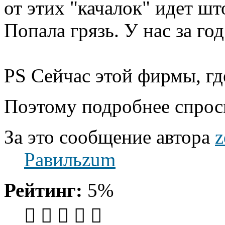
от этих "качалок" идет шт
Попала грязь. У нас за год
PS Сейчас этой фирмы, где
Поэтому подробнее спроси
За это сообщение автора
z
Равильzum
Рейтинг:
5%