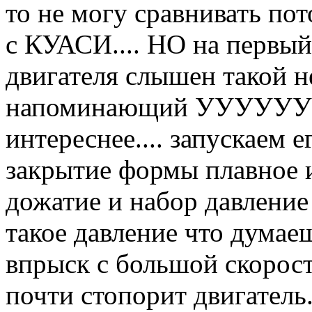
то не могу сравнивать пот
с КУАСИ.... НО на первый
двигателя слышен такой н
напоминающий УУУУУУУу
интереснее.... запускаем е
закрытие формы плавное и
дожатие и набор давление
такое давление что думаеш
впрыск с большой скорост
почти стопорит двигатель.