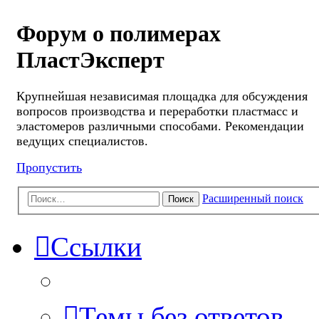
Форум о полимерах
ПластЭксперт
Крупнейшая независимая площадка для обсуждения
вопросов производства и переработки пластмасс и
эластомеров различными способами. Рекомендации
ведущих специалистов.
Пропустить
Расширенный поиск
Поиск
Ссылки
Темы без ответов