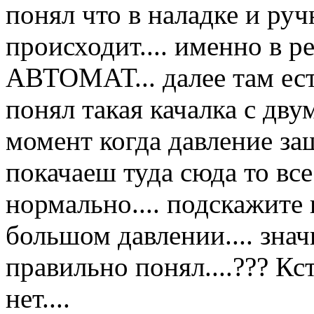
понял что в наладке и ру
происходит.... именно 
АВТОМАТ... далее там ест
понял такая качалка с двум
момент когда давление заш
покачаеш туда сюда то все
нормально.... подскажите 
большом давлении.... знач
правильно понял....??? К
нет....