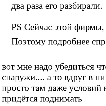
два раза его разбирали.
PS Сейчас этой фирмы, г
Поэтому подробнее спр
вот мне надо убедиться чт
снаружи.... а то вдруг в н
просто там даже условий 
придётся поднимать
Вернуться