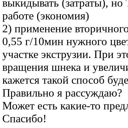
выкидывать (затраты), но
работе (экономия)
2) применение вторичного
0,55 г/10мин нужного цве
участке экструзии. При э
вращения шнека и увелич
кажется такой способ бу
Правильно я рассуждаю?
Может есть какие-то пре
Спасибо!
Вернуться