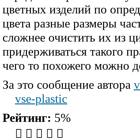
цветных изделий по опре
цвета разные размеры час
сложнее очистить их из ц
придерживаться такого пр
чего то похожего можно д
За это сообщение автора
v
vse-plastic
Рейтинг:
5%