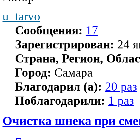
u_tarvo
Сообщения:
17
Зарегистрирован:
24 я
Страна, Регион, Облас
Город:
Самара
Благодарил (а):
20 раз
Поблагодарили:
1 раз
Очистка шнека при сме
Цитата