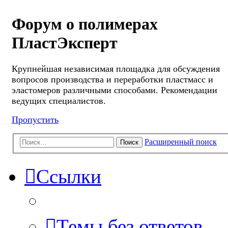
Форум о полимерах
ПластЭксперт
Крупнейшая независимая площадка для обсуждения
вопросов производства и переработки пластмасс и
эластомеров различными способами. Рекомендации
ведущих специалистов.
Пропустить
Расширенный поиск
Поиск
Ссылки
Темы без ответов