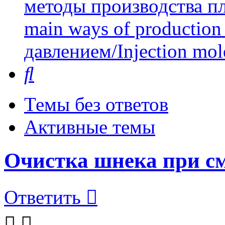
методы производства пл
main ways of production 
давлением/Injection mol
Поиск
Темы без ответов
Активные темы
Очистка шнека при см
Ответить