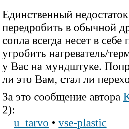
Единственный недостаток 
передробить в обычной др
сопла всегда несет в себе
угробить нагреватель/тер
у Вас на мундштуке. Попр
ли это Вам, стал ли перех
За это сообщение автора
2):
u_tarvo
•
vse-plastic