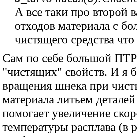
А все таки про второй 
отходов материала с бо
чистящего средства что
Сам по себе большой ПТР
"чистящих" свойств. И я 
вращения шнека при чистк
материала литьем деталей
помогает увеличение скор
температуры расплава (в 