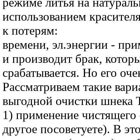
режиме литья на натуральн
использованием красителя
к потерям:
времени, эл.энергии - пр
и производит брак, котор
срабатывается. Но его оче
Рассматриваем такие вар
выгодной очистки шнека
1) применение чистящего 
другое посоветуете). В э