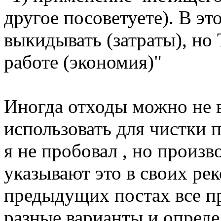
другое посоветуете). В э
выкидывать (затраты), но
работе (экономия)"
Иногда отходы можно не 
использовать для чистки п
я не пробовал , но произв
указывают это в своих рек
предыдущих постах все п
разные варианты и опреде