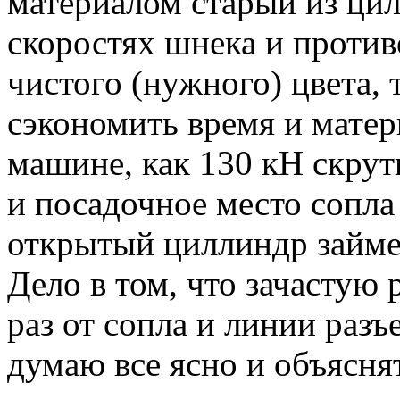
материалом старый из ци
скоростях шнека и против
чистого (нужного) цвета
сэкономить время и матер
машине, как 130 кН скрут
и посадочное место сопла
открытый циллиндр займе
Дело в том, что зачастую 
раз от сопла и линии раз
думаю все ясно и объяснят