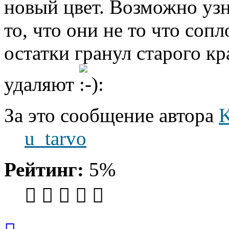
новый цвет. Возможно узн
то, что они не то что соп
остатки гранул старого кр
удаляют
За это сообщение автора
u_tarvo
Рейтинг:
5%
Вернуться