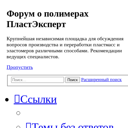
Форум о полимерах
ПластЭксперт
Крупнейшая независимая площадка для обсуждения
вопросов производства и переработки пластмасс и
эластомеров различными способами. Рекомендации
ведущих специалистов.
Пропустить
Расширенный поиск
Поиск
Ссылки
Темы без ответов