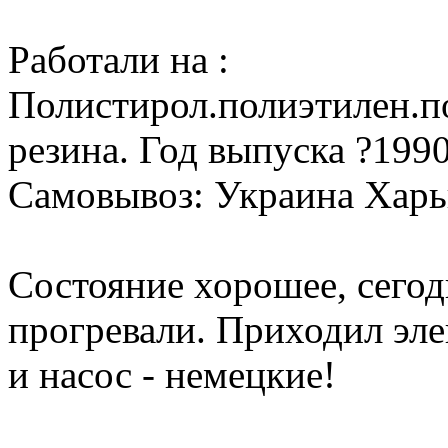
Работали на :
Полистирол.полиэтилен.п
резина. Год выпуска ?199
Самовывоз: Украина Харь
Состояние хорошее, сегод
прогревали. Приходил элек
и насос - немецкие!