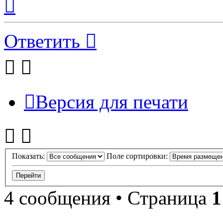
к
началу
Ответить
Версия для печати
Показать:
Поле сортировки:
4 сообщения • Страница
1