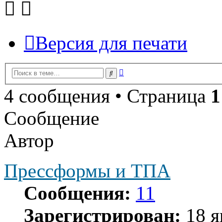
Версия для печати
Расширенный
Поиск
поиск
4 сообщения • Страница
1
Сообщение
Автор
Прессформы и ТПА
Сообщения:
11
Зарегистрирован:
18 я