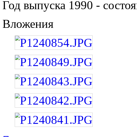
Год выпуска 1990 - состо
Вложения
Вернуться