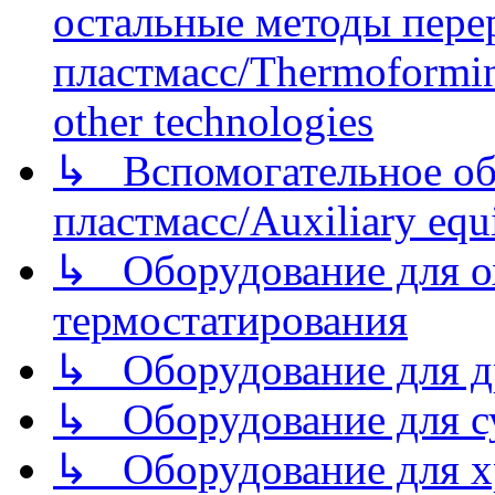
остальные методы пере
пластмасс/Thermoforming
other technologies
↳ Вспомогательное об
пластмасс/Auxiliary equi
↳ Оборудование для о
термостатирования
↳ Оборудование для д
↳ Оборудование для 
↳ Оборудование для хр