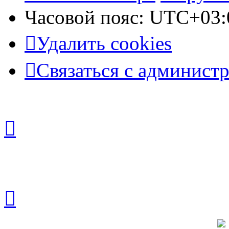
Часовой пояс:
UTC+03:
Удалить cookies
Связаться с админист