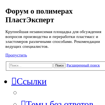
Форум о полимерах
ПластЭксперт
Крупнейшая независимая площадка для обсуждения
вопросов производства и переработки пластмасс и
эластомеров различными способами. Рекомендации
ведущих специалистов.
Пропустить
Расширенный поиск
Поиск
Ссылки
Темы без ответов