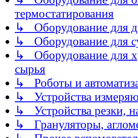
термостатирования
↳ Оборудование для д
↳ Оборудование для 
↳ Оборудование для хр
сырья
↳ Роботы и автоматиз
↳ Устройства измеря
↳ Устройства резки, н
↳ Грануляторы, агломе