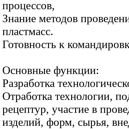
процессов,
Знание методов проведен
пластмасс.
Готовность к командировк
Основные функции:
Разработка технологическ
Отработка технологии, п
рецептур, участие в пров
изделий, форм, сырья, вне