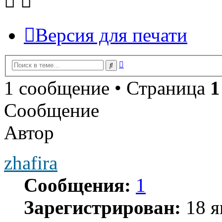
Версия для печати
Расширенный
Поиск
поиск
1 сообщение • Страница
1
Сообщение
Автор
zhafira
Сообщения:
1
Зарегистрирован:
18 я