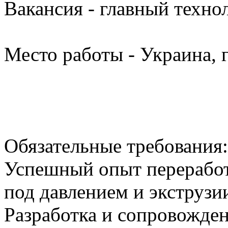
Вакансия - главный техно
Место работы - Украина, г
Обязательные требования:
Успешный опыт перерабо
под давлением и экструзии
Разработка и сопровожде