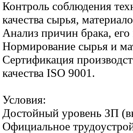
Контроль соблюдения тех
качества сырья, материал
Анализ причин брака, его
Нормирование сырья и ма
Сертификация производст
качества ISO 9001.
Условия:
Достойный уровень ЗП (вы
Официальное трудоустрой