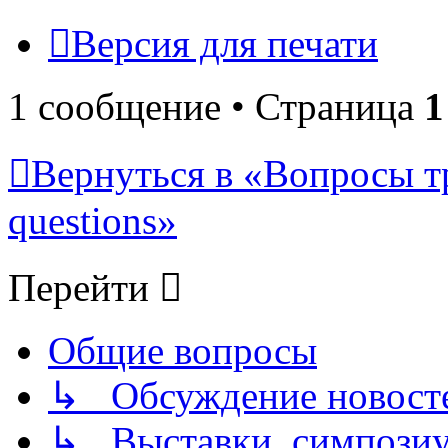
Версия для печати
1 сообщение • Страница
1
Вернуться в «Вопросы т
questions»
Перейти
Общие вопросы
↳ Обсуждение новостей
↳ Выставки, симпозиу