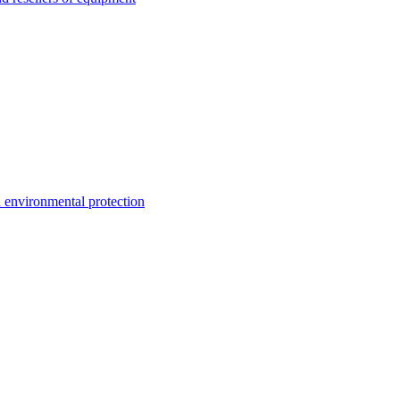
environmental protection