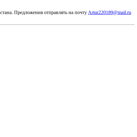
остана. Предложения отправлять на почту
Artur220189@mail.ru