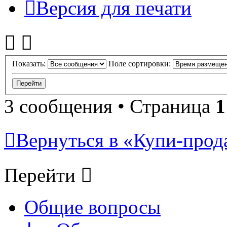
Версия для печати
Показать:
Поле сортировки:
3 сообщения • Страница
1
Вернуться в «Купи-прода
Перейти
Общие вопросы