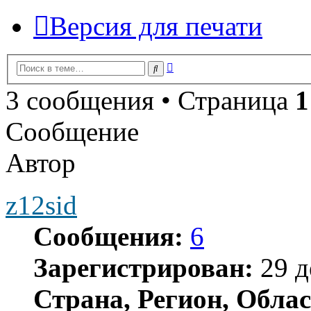
Версия для печати
Расширенный
Поиск
поиск
3 сообщения • Страница
1
Сообщение
Автор
z12sid
Сообщения:
6
Зарегистрирован:
29 д
Страна, Регион, Облас