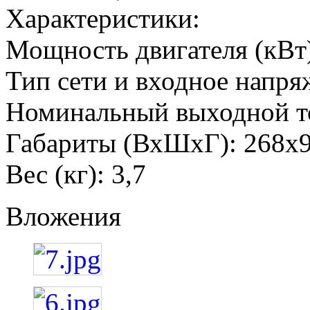
Характеристики:
Мощность двигателя (кВт)
Тип сети и входное напря
Номинальный выходной то
Габариты (ВхШхГ): 268x
Вес (кг): 3,7
Вложения