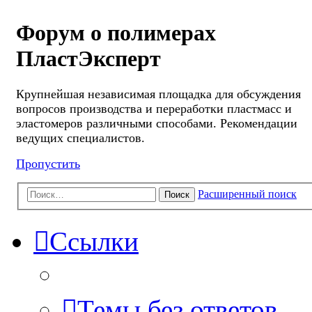
Форум о полимерах
ПластЭксперт
Крупнейшая независимая площадка для обсуждения
вопросов производства и переработки пластмасс и
эластомеров различными способами. Рекомендации
ведущих специалистов.
Пропустить
Расширенный поиск
Поиск
Ссылки
Темы без ответов