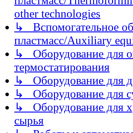
пластмасс/Thermoforming
other technologies
↳ Вспомогательное об
пластмасс/Auxiliary equi
↳ Оборудование для о
термостатирования
↳ Оборудование для д
↳ Оборудование для 
↳ Оборудование для хр
сырья