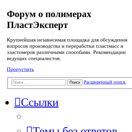
Форум о полимерах
ПластЭксперт
Крупнейшая независимая площадка для обсуждения
вопросов производства и переработки пластмасс и
эластомеров различными способами. Рекомендации
ведущих специалистов.
Пропустить
Расширенный поиск
Поиск
Ссылки
Темы без ответов