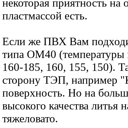
некоторая приятность на
пластмассой есть.
Если же ПВХ Вам подходи
типа ОМ40 (температуры п
160-185, 160, 155, 150). 
сторону ТЭП, например "
поверхность. Но на боль
высокого качества литья 
тяжеловато.
Вернуться