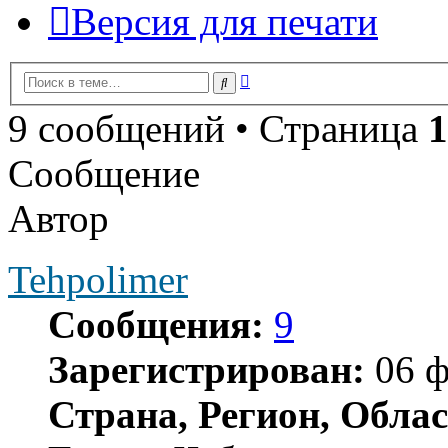
Версия для печати
Расширенный
Поиск
поиск
9 сообщений • Страница
1
Сообщение
Автор
Tehpolimer
Сообщения:
9
Зарегистрирован:
06 ф
Страна, Регион, Облас