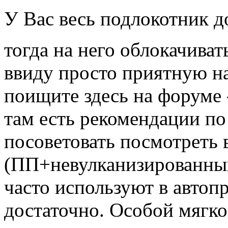
У Вас весь подлокотник 
тогда на него облокачиват
ввиду просто приятную на
поищите здесь на форуме -
там есть рекомендации по
посоветовать посмотреть
(ПП+невулканизированный
часто используют в автоп
достаточно. Особой мягко