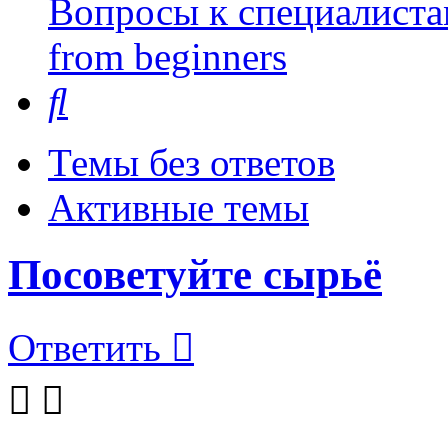
Вопросы к специалиста
from beginners
Поиск
Темы без ответов
Активные темы
Посоветуйте сырьё
Ответить