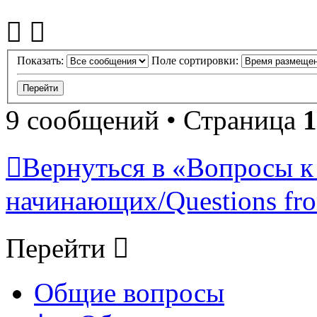
Показать:
Поле сортировки:
9 сообщений • Страница
1
Вернуться в «Вопросы к
начинающих/Questions fro
Перейти
Общие вопросы