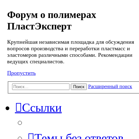
Форум о полимерах
ПластЭксперт
Крупнейшая независимая площадка для обсуждения
вопросов производства и переработки пластмасс и
эластомеров различными способами. Рекомендации
ведущих специалистов.
Пропустить
Расширенный поиск
Поиск
Ссылки
Темы без ответов