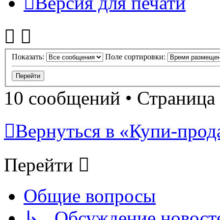
Версия для печати
Показать:
Поле сортировки:
10 сообщений • Страница
Вернуться в «Купи-прода
Перейти
Общие вопросы
↳ Обсуждение новостей