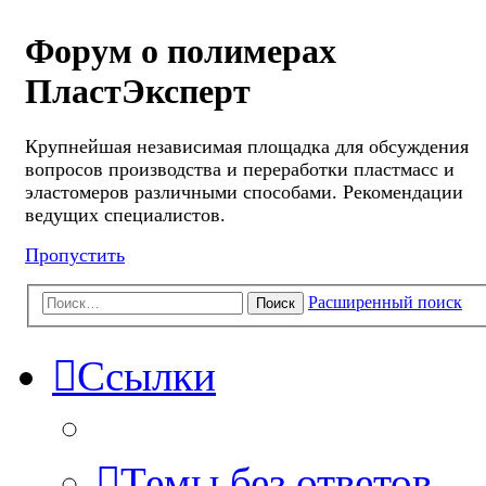
Форум о полимерах
ПластЭксперт
Крупнейшая независимая площадка для обсуждения
вопросов производства и переработки пластмасс и
эластомеров различными способами. Рекомендации
ведущих специалистов.
Пропустить
Расширенный поиск
Поиск
Ссылки
Темы без ответов