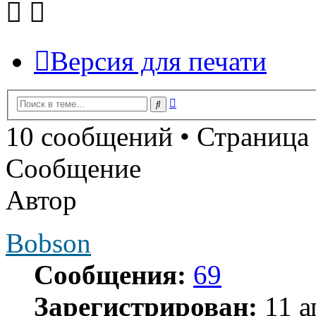
Версия для печати
Расширенный
Поиск
поиск
10 сообщений • Страница
Сообщение
Автор
Bobson
Сообщения:
69
Зарегистрирован:
11 а