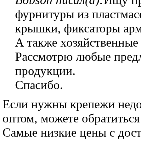
фурнитуры из пластмас
крышки, фиксаторы арма
А также хозяйственные
Рассмотрю любые пред
продукции.
Спасибо.
Если нужны крепежи нед
оптом, можете обратиться
Самые низкие цены с дост