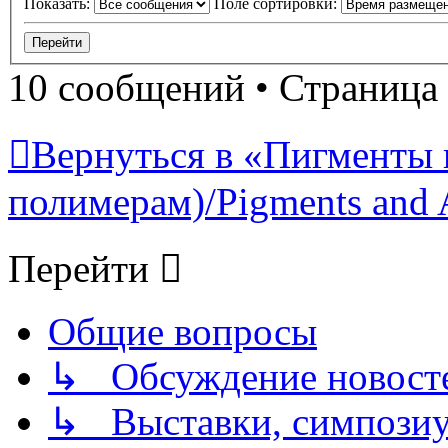
Показать:
Поле сортировки:
10 сообщений • Страница
Вернуться в «Пигменты 
полимерам)/Pigments and 
Перейти
Общие вопросы
↳ Обсуждение новостей
↳ Выставки, симпозиу