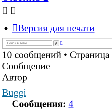
Версия для печати
Расширенный
Поиск
поиск
10 сообщений • Страница
Сообщение
Автор
Buggi
Сообщения:
4