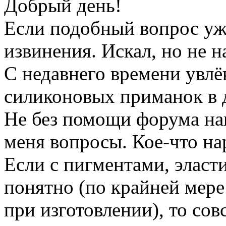
Добрый день!
Если подобный вопрос уж
извинения. Искал, но не н
С недавнего времени увлё
силиконовых приманок в 
Не без помощи форума на
меня вопросы. Кое-что на
Если с пигментами, эласт
понятно (по крайней мере
при изготовлении), то сов