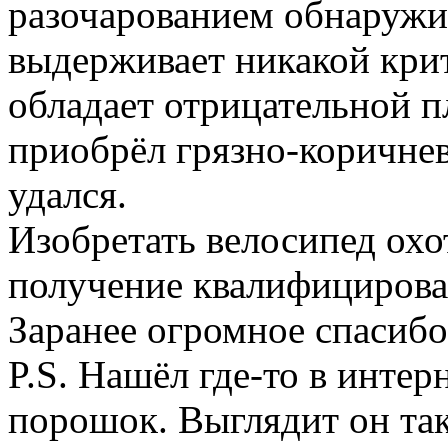
разочарованием обнаружи
выдерживает никакой кри
обладает отрицательной пл
приобрёл грязно-коричнев
удался.
Изобретать велосипед охо
получение квалифицирова
Заранее огромное спасибо
P.S. Нашёл где-то в интер
порошок. Выглядит он так.