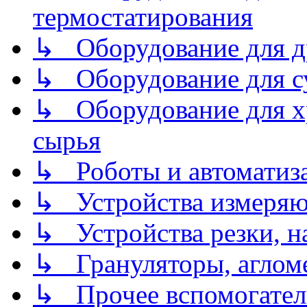
термостатирования
↳ Оборудование для д
↳ Оборудование для 
↳ Оборудование для хр
сырья
↳ Роботы и автоматиз
↳ Устройства измеря
↳ Устройства резки, н
↳ Грануляторы, агломе
↳ Прочее вспомогател