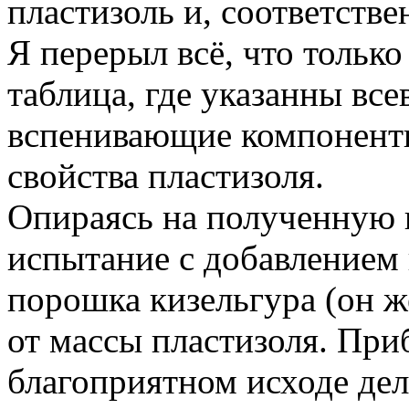
пластизоль и, соответств
Я перерыл всё, что только
таблица, где указанны вс
вспенивающие компонент
свойства пластизоля.
Опираясь на полученную
испытание с добавлением 
порошка кизельгура (он ж
от массы пластизоля. При
благоприятном исходе дел