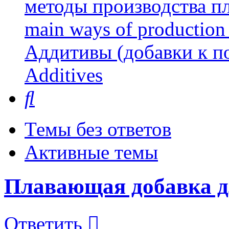
методы производства пл
main ways of production 
Аддитивы (добавки к п
Additives
Поиск
Темы без ответов
Активные темы
Плавающая добавка д
Ответить