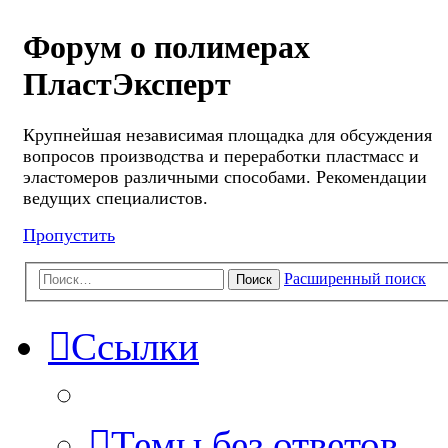
Форум о полимерах
ПластЭксперт
Крупнейшая независимая площадка для обсуждения
вопросов производства и переработки пластмасс и
эластомеров различными способами. Рекомендации
ведущих специалистов.
Пропустить
Расширенный поиск
Поиск
Ссылки
Темы без ответов