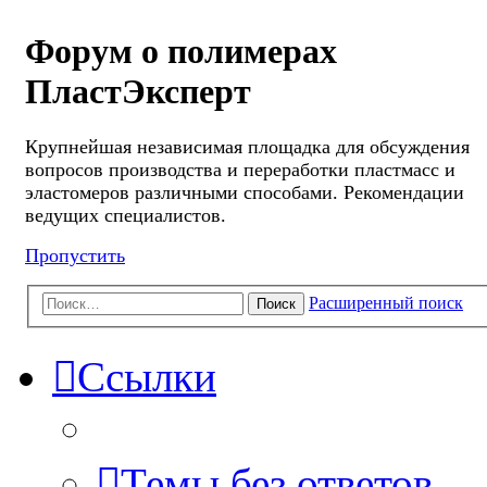
Форум о полимерах
ПластЭксперт
Крупнейшая независимая площадка для обсуждения
вопросов производства и переработки пластмасс и
эластомеров различными способами. Рекомендации
ведущих специалистов.
Пропустить
Расширенный поиск
Поиск
Ссылки
Темы без ответов