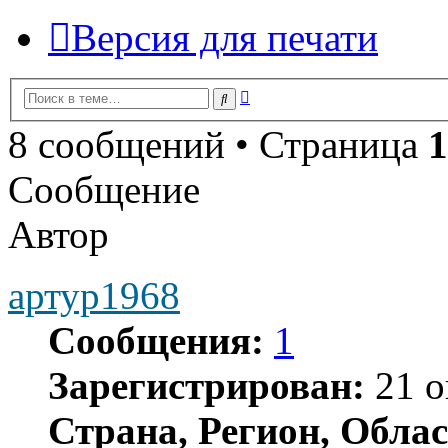
Версия для печати
Расширенный
Поиск
поиск
8 сообщений • Страница
1
Сообщение
Автор
артур1968
Сообщения:
1
Зарегистрирован:
21 о
Страна, Регион, Облас