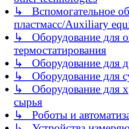
↳ Вспомогательное об
пластмасс/Auxiliary equi
↳ Оборудование для о
термостатирования
↳ Оборудование для д
↳ Оборудование для 
↳ Оборудование для хр
сырья
↳ Роботы и автоматиз
↳ Устройства измеря