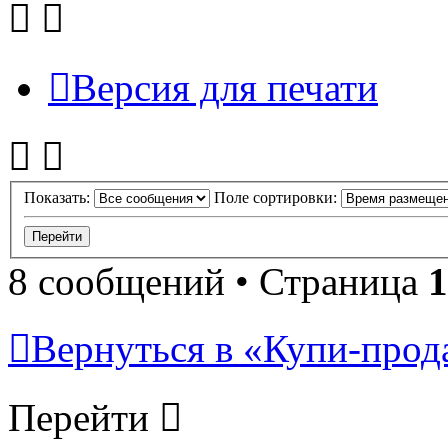
Версия для печати
Показать:
Поле сортировки:
8 сообщений • Страница
1
Вернуться в «Купи-прода
Перейти