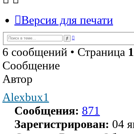
Версия для печати
Расширенный
Поиск
поиск
6 сообщений • Страница
1
Сообщение
Автор
Alexbux1
Сообщения:
871
Зарегистрирован:
04 я