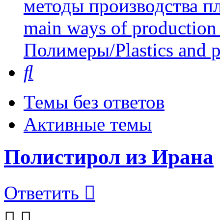
методы производства пл
main ways of production 
Полимеры/Plastics and 
Поиск
Темы без ответов
Активные темы
Полистирол из Ирана
Ответить