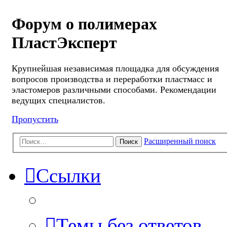
Форум о полимерах
ПластЭксперт
Крупнейшая независимая площадка для обсуждения
вопросов производства и переработки пластмасс и
эластомеров различными способами. Рекомендации
ведущих специалистов.
Пропустить
Расширенный поиск
Поиск
Ссылки
Темы без ответов