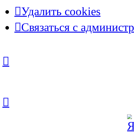
Удалить cookies
Связаться с админист