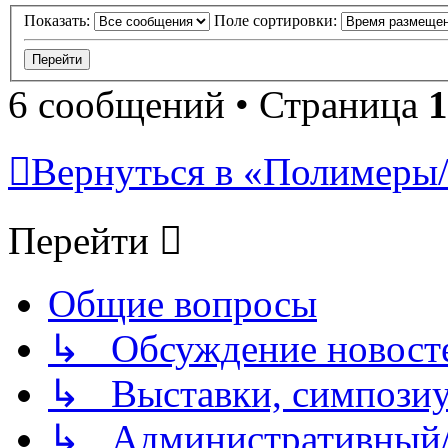
Показать:
Поле сортировки:
6 сообщений • Страница
1
Вернуться в «Полимеры/P
Перейти
Общие вопросы
↳ Обсуждение новостей
↳ Выставки, симпозиу
↳ Административный/