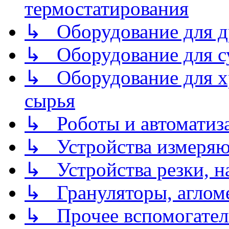
термостатирования
↳ Оборудование для д
↳ Оборудование для 
↳ Оборудование для хр
сырья
↳ Роботы и автоматиз
↳ Устройства измеря
↳ Устройства резки, н
↳ Грануляторы, агломе
↳ Прочее вспомогател