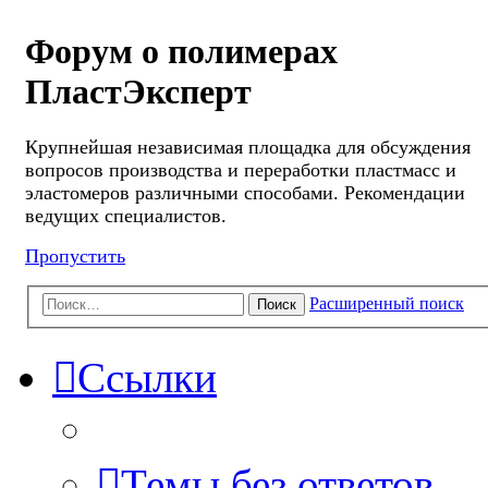
Форум о полимерах
ПластЭксперт
Крупнейшая независимая площадка для обсуждения
вопросов производства и переработки пластмасс и
эластомеров различными способами. Рекомендации
ведущих специалистов.
Пропустить
Расширенный поиск
Поиск
Ссылки
Темы без ответов