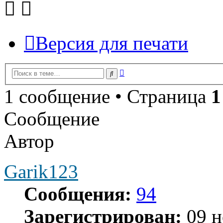
Версия для печати
Расширенный
Поиск
поиск
1 сообщение • Страница
1
Сообщение
Автор
Garik123
Сообщения:
94
Зарегистрирован:
09 н