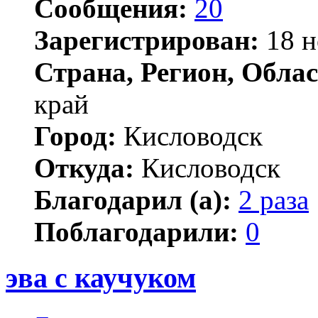
Сообщения:
20
Зарегистрирован:
18 н
Страна, Регион, Облас
край
Город:
Кисловодск
Откуда:
Кисловодск
Благодарил (а):
2 раза
Поблагодарили:
0
эва с каучуком
Цитата