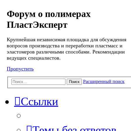
Форум о полимерах
ПластЭксперт
Крупнейшая независимая площадка для обсуждения
вопросов производства и переработки пластмасс и
эластомеров различными способами. Рекомендации
ведущих специалистов.
Пропустить
Расширенный поиск
Поиск
Ссылки
Темы без ответов