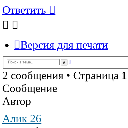
Ответить
Версия для печати
Расширенный
Поиск
поиск
2 сообщения • Страница
1
Сообщение
Автор
Алик 26