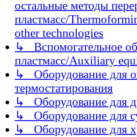
остальные методы пере
пластмасс/Thermoforming
other technologies
↳ Вспомогательное об
пластмасс/Auxiliary equi
↳ Оборудование для о
термостатирования
↳ Оборудование для д
↳ Оборудование для 
↳ Оборудование для хр