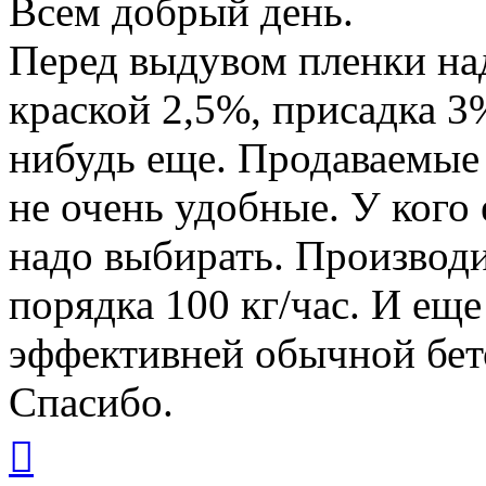
Всем добрый день.
Перед выдувом пленки на
краской 2,5%, присадка 3
нибудь еще. Продаваемые
не очень удобные. У кого
надо выбирать. Производи
порядка 100 кг/час. И еще
эффективней обычной бе
Спасибо.
Вернуться
к
началу