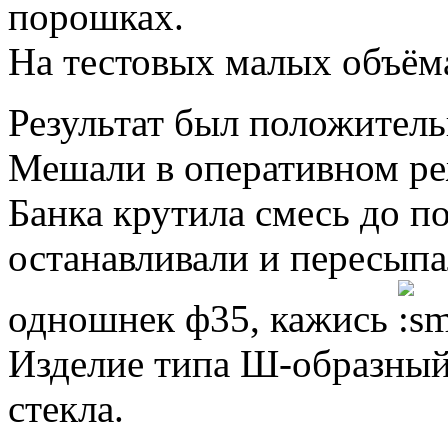
порошках.
На тестовых малых объёма
Результат был положител
Мешали в оперативном р
Банка крутила смесь до по
останавливали и пересыпа
одношнек ф35, кажись
Изделие типа Ш-образный
стекла.