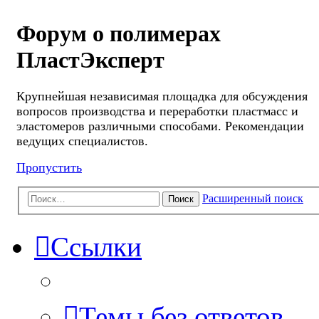
Форум о полимерах
ПластЭксперт
Крупнейшая независимая площадка для обсуждения
вопросов производства и переработки пластмасс и
эластомеров различными способами. Рекомендации
ведущих специалистов.
Пропустить
Расширенный поиск
Поиск
Ссылки
Темы без ответов