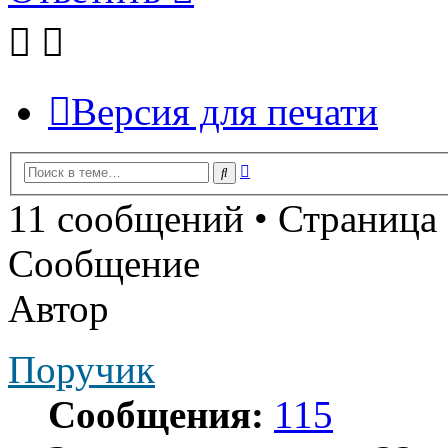
Версия для печати
Расширенный
Поиск
поиск
11 сообщений • Страница
Сообщение
Автор
Поручик
Сообщения:
115