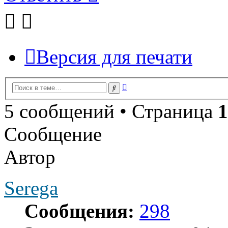
Версия для печати
Расширенный
Поиск
поиск
5 сообщений • Страница
1
Сообщение
Автор
Serega
Сообщения:
298