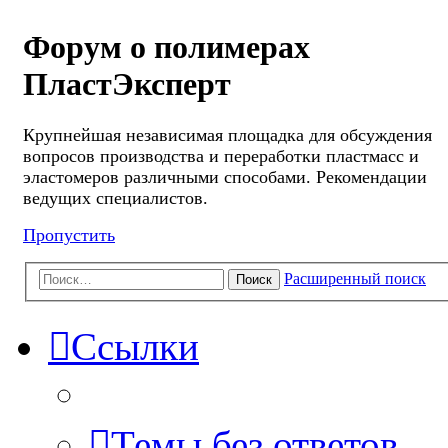
Форум о полимерах
ПластЭксперт
Крупнейшая независимая площадка для обсуждения
вопросов производства и переработки пластмасс и
эластомеров различными способами. Рекомендации
ведущих специалистов.
Пропустить
Расширенный поиск
Поиск
Ссылки
Темы без ответов