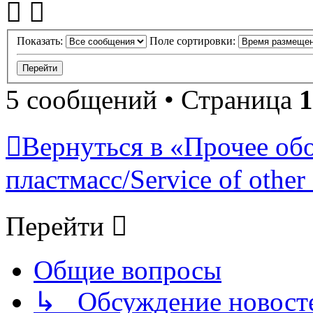
Показать:
Поле сортировки:
5 сообщений • Страница
1
Вернуться в «Прочее об
пластмасс/Service of other 
Перейти
Общие вопросы
↳ Обсуждение новостей