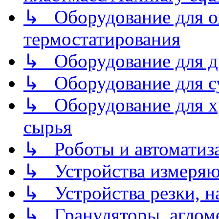
↳ Оборудование для о
термостатирования
↳ Оборудование для д
↳ Оборудование для 
↳ Оборудование для хр
сырья
↳ Роботы и автоматиз
↳ Устройства измеря
↳ Устройства резки, н
↳ Грануляторы, агломе