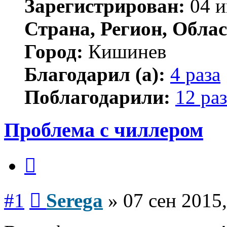
Зарегистрирован:
04 и
Страна, Регион, Облас
Город:
Кишинев
Благодарил (а):
4 раза
Поблагодарили:
12 раз
Проблема с чиллером
Цитата
Сообщение
#1
Serega
»
07 сен 2015,