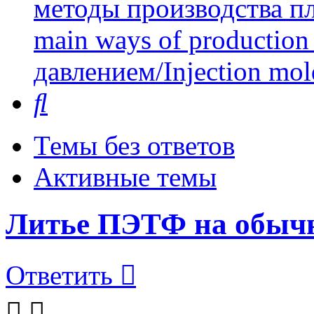
методы производства пл
main ways of production 
давлением/Injection mol
Поиск
Темы без ответов
Активные темы
Литье ПЭТФ на обычн
Ответить