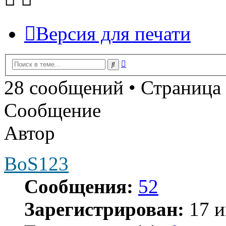
Версия для печати
Расширенный
Поиск
поиск
28 сообщений • Страница
Сообщение
Автор
BoS123
Сообщения:
52
Зарегистрирован:
17 и