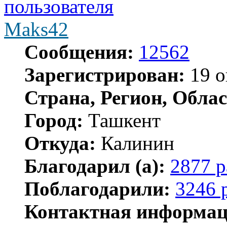
Maks42
Сообщения:
12562
Зарегистрирован:
19 о
Страна, Регион, Облас
Город:
Ташкент
Откуда:
Калинин
Благодарил (а):
2877 р
Поблагодарили:
3246 
Контактная информац
Контактная