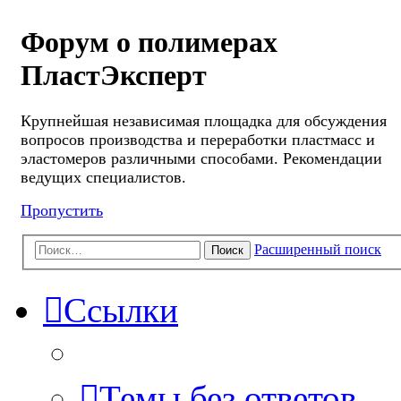
Форум о полимерах
ПластЭксперт
Крупнейшая независимая площадка для обсуждения
вопросов производства и переработки пластмасс и
эластомеров различными способами. Рекомендации
ведущих специалистов.
Пропустить
Расширенный поиск
Поиск
Ссылки
Темы без ответов