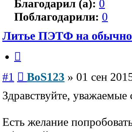
Благодарил (а):
0
Поблагодарили:
0
Литье ПЭТФ на обычно
Цитата
Сообщение
#1
BoS123
»
01 сен 2015
Здравствуйте, уважаемые 
Есть желание попробовать