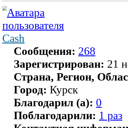
Cash
Сообщения:
268
Зарегистрирован:
21 н
Страна, Регион, Облас
Город:
Курск
Благодарил (а):
0
Поблагодарили:
1 раз