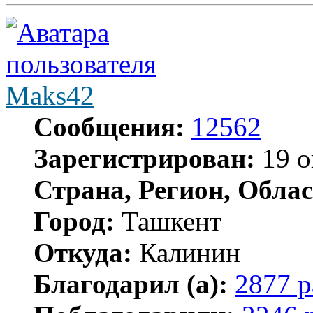
Maks42
Сообщения:
12562
Зарегистрирован:
19 о
Страна, Регион, Облас
Город:
Ташкент
Откуда:
Калинин
Благодарил (а):
2877 р