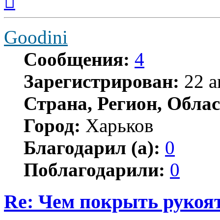
началу
Goodini
Сообщения:
4
Зарегистрирован:
22 а
Страна, Регион, Облас
Город:
Харьков
Благодарил (а):
0
Поблагодарили:
0
Re: Чем покрыть рукоя