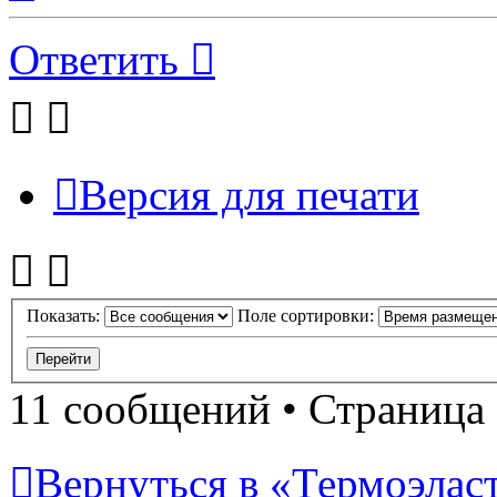
Ответить
Версия для печати
Показать:
Поле сортировки:
11 сообщений • Страница
Вернуться в «Термоэласт