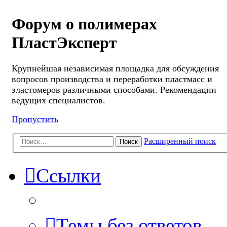
Форум о полимерах
ПластЭксперт
Крупнейшая независимая площадка для обсуждения
вопросов производства и переработки пластмасс и
эластомеров различными способами. Рекомендации
ведущих специалистов.
Пропустить
Расширенный поиск
Поиск
Ссылки
Темы без ответов