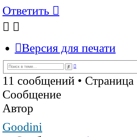
Ответить
Версия для печати
Расширенный
Поиск
поиск
11 сообщений • Страница
Сообщение
Автор
Goodini