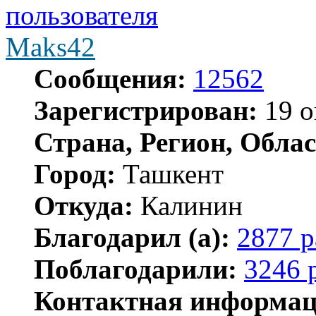
Maks42
Сообщения:
12562
Зарегистрирован:
19 о
Страна, Регион, Облас
Город:
Ташкент
Откуда:
Калинин
Благодарил (а):
2877 р
Поблагодарили:
3246 
Контактная информац