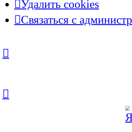
Удалить cookies
Связаться с админист