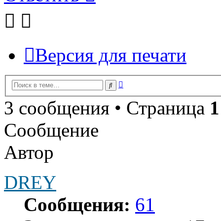
Версия для печати
Расширенный
Поиск
поиск
3 сообщения • Страница
1
Сообщение
Автор
DREY
Сообщения:
61