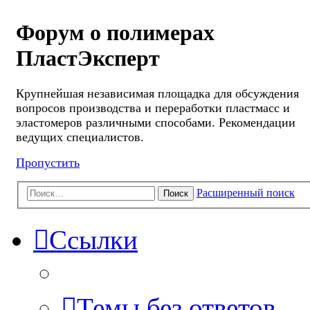
Форум о полимерах
ПластЭксперт
Крупнейшая независимая площадка для обсуждения
вопросов производства и переработки пластмасс и
эластомеров различными способами. Рекомендации
ведущих специалистов.
Пропустить
Расширенный поиск
Поиск
Ссылки
Темы без ответов