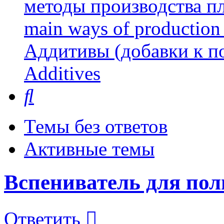
методы производства пл
main ways of production 
Аддитивы (добавки к п
Additives
Поиск
Темы без ответов
Активные темы
Вспениватель для пол
Ответить