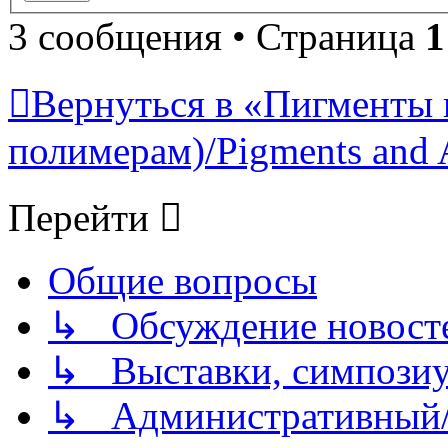
3 сообщения • Страница
1
Вернуться в «Пигменты 
полимерам)/Pigments and 
Перейти
Общие вопросы
↳ Обсуждение новостей
↳ Выставки, симпозиу
↳ Административный/