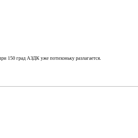
при 150 град АЗДК уже потихоньку разлагается.