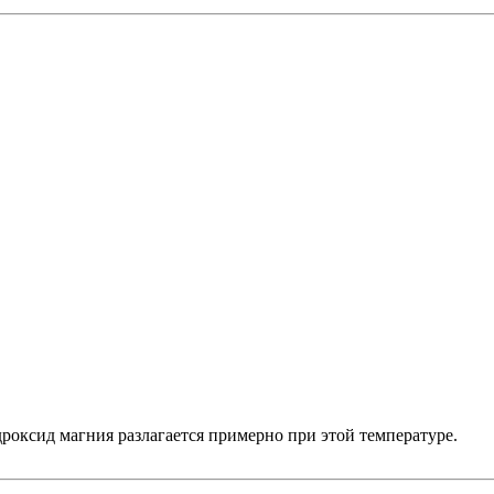
оксид магния разлагается примерно при этой температуре.