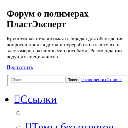
Форум о полимерах
ПластЭксперт
Крупнейшая независимая площадка для обсуждения
вопросов производства и переработки пластмасс и
эластомеров различными способами. Рекомендации
ведущих специалистов.
Пропустить
Расширенный поиск
Поиск
Ссылки
Темы без ответов