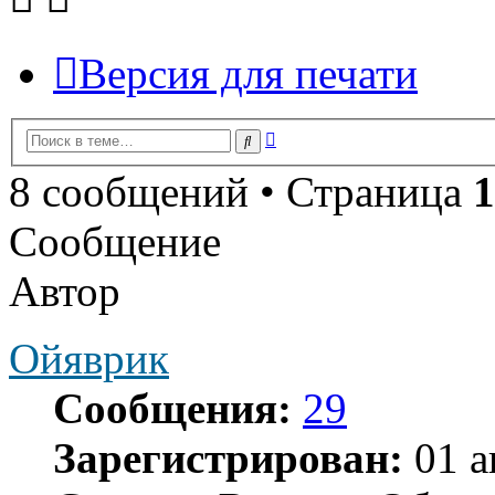
Версия для печати
Расширенный
Поиск
поиск
8 сообщений • Страница
1
Сообщение
Автор
Ойяврик
Сообщения:
29
Зарегистрирован:
01 а