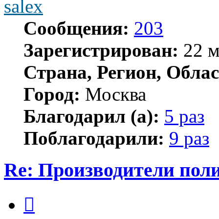
salex
Сообщения:
203
Зарегистрирован:
22 м
Страна, Регион, Облас
Город:
Москва
Благодарил (а):
5 раз
Поблагодарили:
9 раз
Re: Производители пол
Цитата