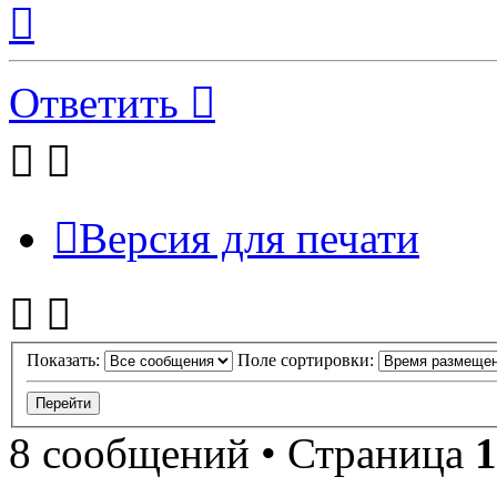
Вернуться
к
началу
Ответить
Версия для печати
Показать:
Поле сортировки:
8 сообщений • Страница
1