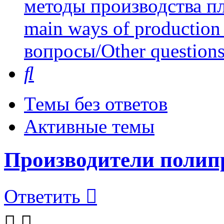
методы производства пл
main ways of production 
вопросы/Other question
Поиск
Темы без ответов
Активные темы
Производители полип
Ответить