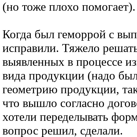
(но тоже плохо помогает).
Когда был геморрой с вып
исправили. Тяжело решать
выявленных в процессе из
вида продукции (надо бы
геометрию продукции, так
что вышло согласно догов
хотели переделывать фор
вопрос решил, сделали.