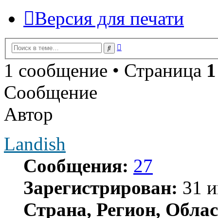
Версия для печати
Расширенный
Поиск
поиск
1 сообщение • Страница
1
Сообщение
Автор
Landish
Сообщения:
27
Зарегистрирован:
31 и
Страна, Регион, Облас