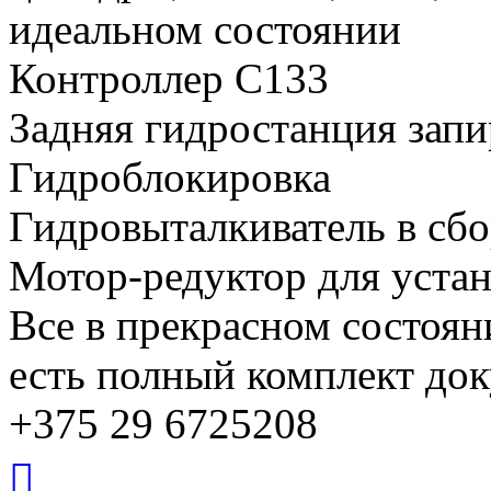
идеальном состоянии
Контроллер С133
Задняя гидростанция зап
Гидроблокировка
Гидровыталкиватель в сбо
Мотор-редуктор для уста
Все в прекрасном состояни
есть полный комплект до
+375 29 6725208
Вернуться
к