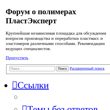
Форум о полимерах
ПластЭксперт
Крупнейшая независимая площадка для обсуждения
вопросов производства и переработки пластмасс и
эластомеров различными способами. Рекомендации
ведущих специалистов.
Пропустить
Расширенный поиск
Поиск
Ссылки
Темы без ответов