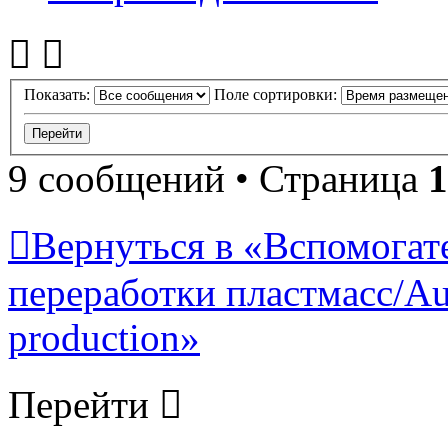
Показать:
Поле сортировки:
9 сообщений • Страница
1
Вернуться в «Вспомогат
переработки пластмасс/Auxi
production»
Перейти