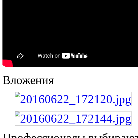
Вложения
Профессионалы выбирают