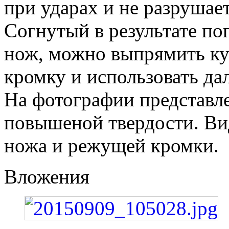
при ударах и не разрушает
Согнутый в результате по
нож, можно выпрямить ку
кромку и использовать да
На фотографии представл
повышеной твердости. Ви
ножа и режущей кромки.
Вложения