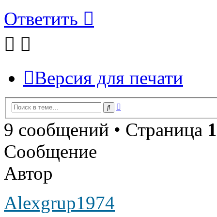
Ответить
Версия для печати
Расширенный
Поиск
поиск
9 сообщений • Страница
1
Сообщение
Автор
Alexgrup1974