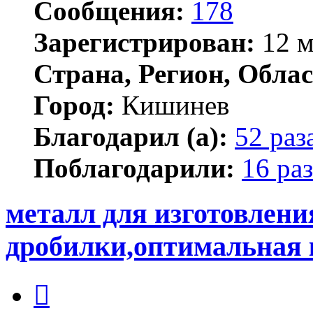
Сообщения:
178
Зарегистрирован:
12 м
Страна, Регион, Облас
Город:
Кишинев
Благодарил (а):
52 раз
Поблагодарили:
16 раз
металл для изготовлени
дробилки,оптимальная 
Цитата