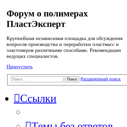
Форум о полимерах
ПластЭксперт
Крупнейшая независимая площадка для обсуждения
вопросов производства и переработки пластмасс и
эластомеров различными способами. Рекомендации
ведущих специалистов.
Пропустить
Расширенный поиск
Поиск
Ссылки
Темы без ответов