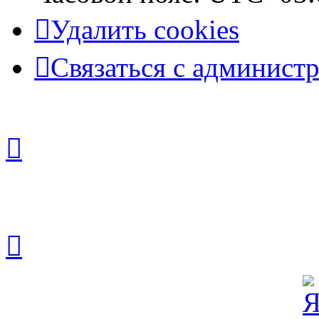
Удалить cookies
Связаться с админист