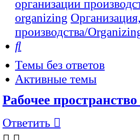
организации производст
organizing
Организация,
производства/Organizing
Поиск
Темы без ответов
Активные темы
Рабочее пространство
Ответить