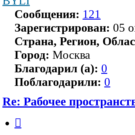
BYLI
Сообщения:
121
Зарегистрирован:
05 о
Страна, Регион, Облас
Город:
Москва
Благодарил (а):
0
Поблагодарили:
0
Re: Рабочее пространст
Цитата