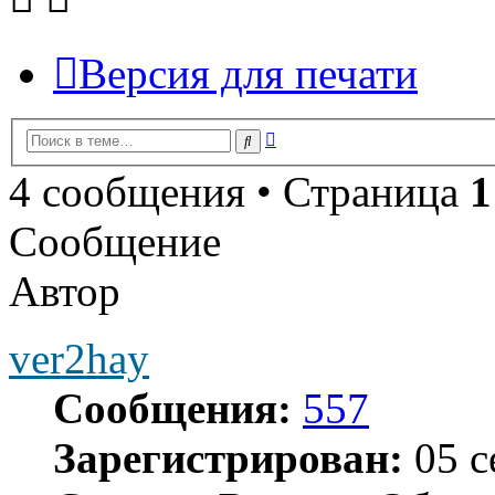
Версия для печати
Расширенный
Поиск
поиск
4 сообщения • Страница
1
Сообщение
Автор
ver2hay
Сообщения:
557
Зарегистрирован:
05 с