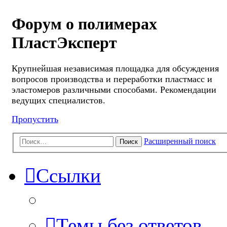
Форум о полимерах
ПластЭксперт
Крупнейшая независимая площадка для обсуждения
вопросов производства и переработки пластмасс и
эластомеров различными способами. Рекомендации
ведущих специалистов.
Пропустить
Расширенный поиск
Поиск
Ссылки
Темы без ответов