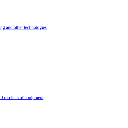
 and other technologies
esellers of equipment