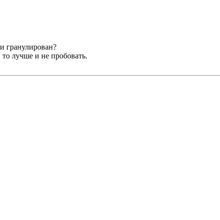
 и гранулирован?
 то лучше и не пробовать.