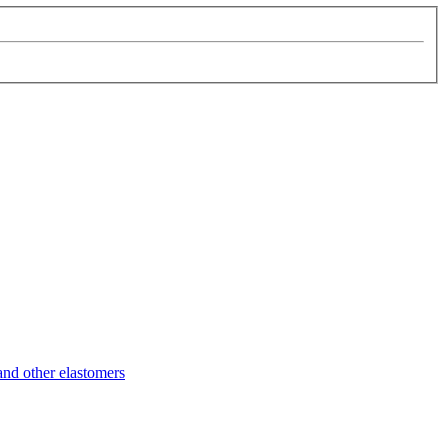
d other elastomers