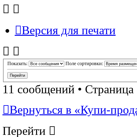
Версия для печати
Показать:
Поле сортировки:
11 сообщений • Страница
Вернуться в «Купи-прода
Перейти