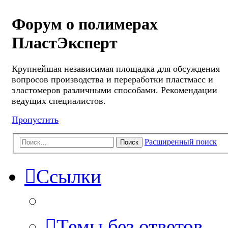
Форум о полимерах
ПластЭксперт
Крупнейшая независимая площадка для обсуждения
вопросов производства и переработки пластмасс и
эластомеров различными способами. Рекомендации
ведущих специалистов.
Пропустить
Расширенный поиск
Поиск
Ссылки
Темы без ответов