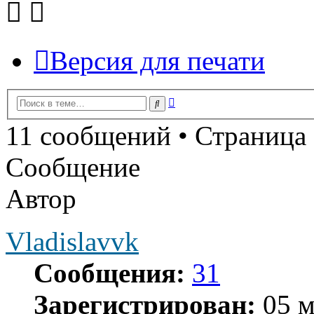
Версия для печати
Расширенный
Поиск
поиск
11 сообщений • Страница
Сообщение
Автор
Vladislavvk
Сообщения:
31
Зарегистрирован:
05 м