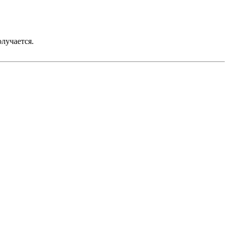
лучается.