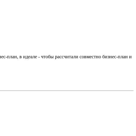
ес-план, в идеале - чтобы рассчитали совместно бизнес-план и