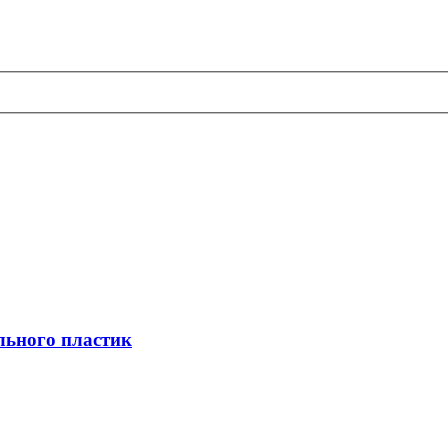
льного пластик