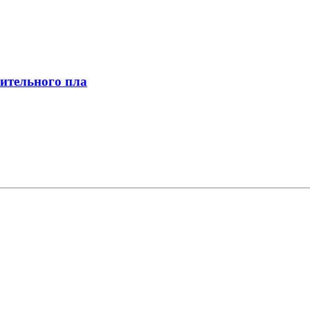
оительного пла