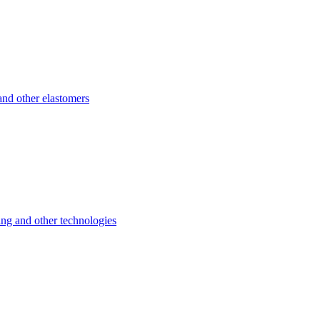
d other elastomers
 and other technologies