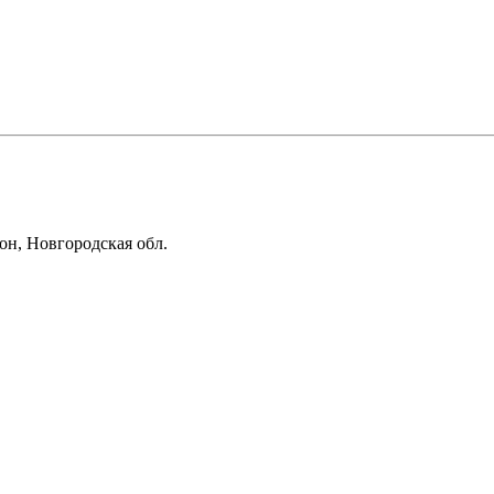
он, Новгородская обл.