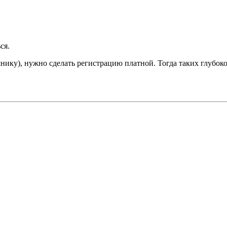
ся.
нику), нужно сделать регистрацию платной. Тогда таких глубоко ф