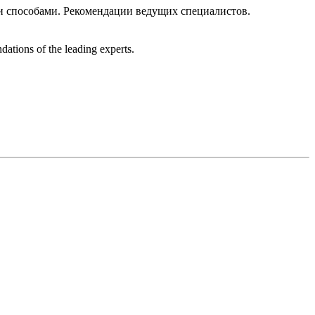
и способами. Рекомендации ведущих специалистов.
dations of the leading experts.