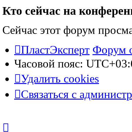
Кто сейчас на конфере
Сейчас этот форум просм
ПластЭксперт
Форум 
Часовой пояс:
UTC+03:
Удалить cookies
Связаться с админист