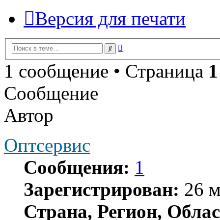
Версия для печати
Расширенный
Поиск
поиск
1 сообщение • Страница
1
Сообщение
Автор
Оптсервис
Сообщения:
1
Зарегистрирован:
26 м
Страна, Регион, Облас