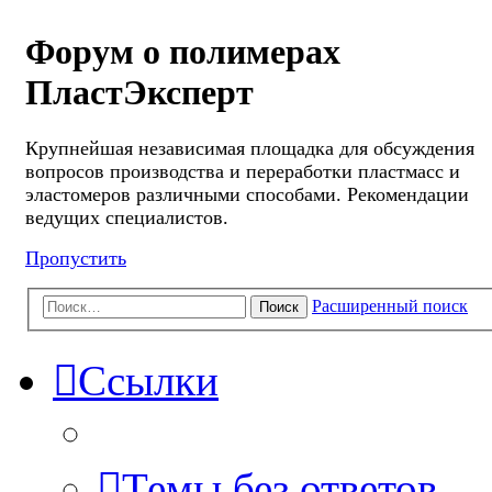
Форум о полимерах
ПластЭксперт
Крупнейшая независимая площадка для обсуждения
вопросов производства и переработки пластмасс и
эластомеров различными способами. Рекомендации
ведущих специалистов.
Пропустить
Расширенный поиск
Поиск
Ссылки
Темы без ответов