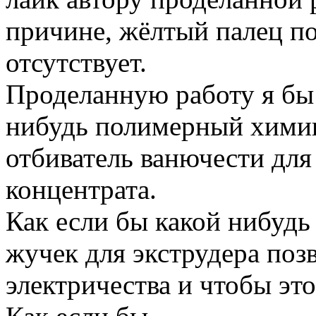
причине, жёлтый палец по
отсутствует.
Проделанную работу я бы 
нибудь полимерный химик
отбиватель ванючести для
концентрата.
Как если бы какой нибудь
жучек для экструдера по
электричества и чтобы это