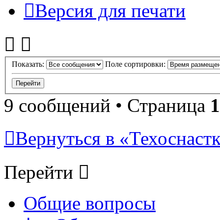
Версия для печати
Показать:
Поле сортировки:
9 сообщений • Страница
1
Вернуться в «Техоснастк
Перейти
Общие вопросы