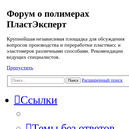
Форум о полимерах
ПластЭксперт
Крупнейшая независимая площадка для обсуждения
вопросов производства и переработки пластмасс и
эластомеров различными способами. Рекомендации
ведущих специалистов.
Пропустить
Расширенный поиск
Поиск
Ссылки
Темы без ответов