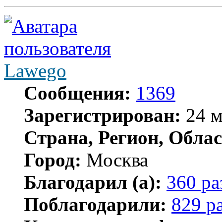
Lawego
Сообщения:
1369
Зарегистрирован:
24 м
Страна, Регион, Облас
Город:
Москва
Благодарил (а):
360 ра
Поблагодарили:
829 р