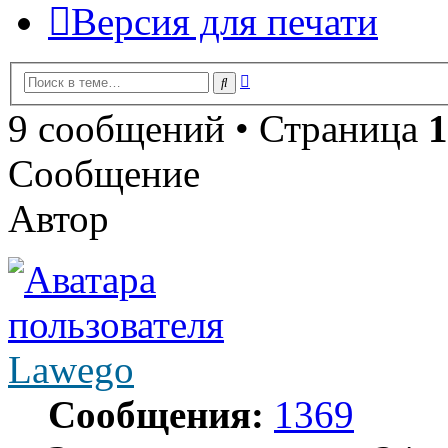
Версия для печати
Расширенный
Поиск
поиск
9 сообщений • Страница
1
Сообщение
Автор
Lawego
Сообщения:
1369