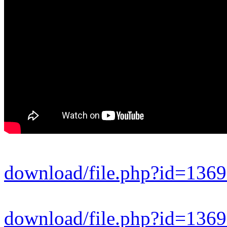
download/file.php?id=13
download/file.php?id=136