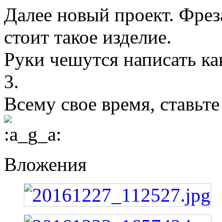
Далее новый проект. Фрез
стоит такое изделие.
Руки чешутся написать как
3.
Всему свое время, ставьте 
Вложения