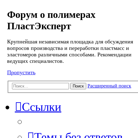
Форум о полимерах
ПластЭксперт
Крупнейшая независимая площадка для обсуждения
вопросов производства и переработки пластмасс и
эластомеров различными способами. Рекомендации
ведущих специалистов.
Пропустить
Расширенный поиск
Поиск
Ссылки
Темы без ответов