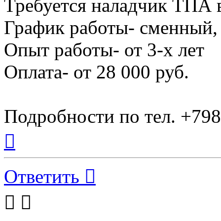
Требуется наладчик ТПА в
График работы- сменный, 
Опыт работы- от 3-х лет
Оплата- от 28 000 руб.
Подробности по тел. +79
Вернуться
к
началу
Ответить