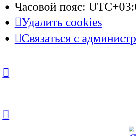
Часовой пояс:
UTC+03:
Удалить cookies
Связаться с админист