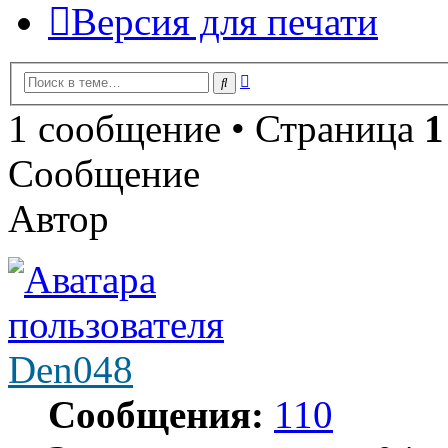
Версия для печати
Расширенный
Поиск
поиск
1 сообщение • Страница
1
Сообщение
Автор
Den048
Сообщения:
110