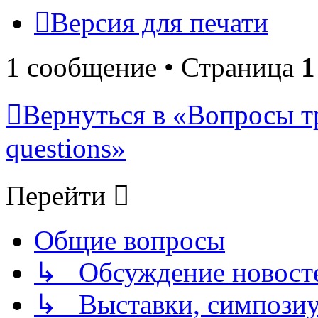
Версия для печати
1 сообщение • Страница
1
Вернуться в «Вопросы т
questions»
Перейти
Общие вопросы
↳ Обсуждение новостей
↳ Выставки, симпозиу